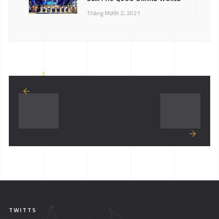
Tháng Mười 2, 2021
TWITTS