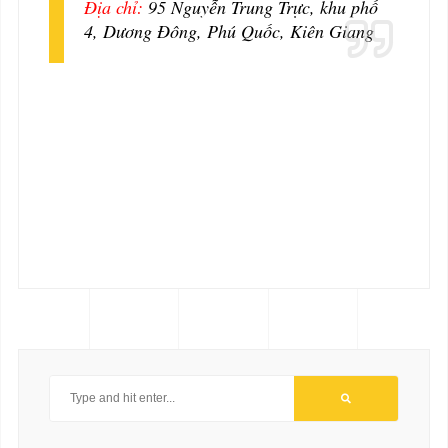
Địa chỉ:
95 Nguyễn Trung Trực, khu phố
4, Dương Đông, Phú Quốc, Kiên Giang