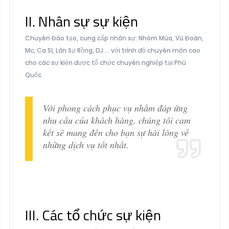
II. Nhân sự sự kiện
Chuyên Đào tạo, cung cấp nhân sự:
Nhóm Múa, Vũ Đoàn,
Mc, Ca Sĩ, Lân Sư Rồng, DJ …
với trình độ chuyên môn cao
cho các sự kiện được tổ chức chuyên nghiệp tại Phú
Quốc.
Với phong cách phục vụ nhằm đáp ứng
nhu cầu của khách hàng, chúng tôi cam
kết sẽ mang đến cho bạn sự hài lòng về
những dịch vụ tốt nhất.
III. Các tổ chức sự kiện