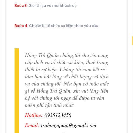
Bước 3:
Giới thiệu và mời khách dự
Bước 4:
Chuẩn bị tổ chức sự kiện theo yêu cầu
Hồng Trà Quân chúng tôi chuyên cung
cấp dịch vụ tổ chức sự kiện, thuê trang
thiết bị sự kiện. Chúng tôi cam kết sẽ
làm bạn hài lòng về chất lượng và dịch
vụ của chúng tôi. Nếu bạn có thắc mắc
gì về Hồng Trà Quân, xin vui lòng liên
hệ với chúng tôi ngay để được tư vấn
miễn phí tận tình nhất:
Hotline:
0935123456
Email:
trahongquan@gmail.com