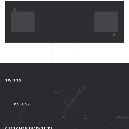
TWITTS
FOLLOW
CUSTOMER INCENTIVES