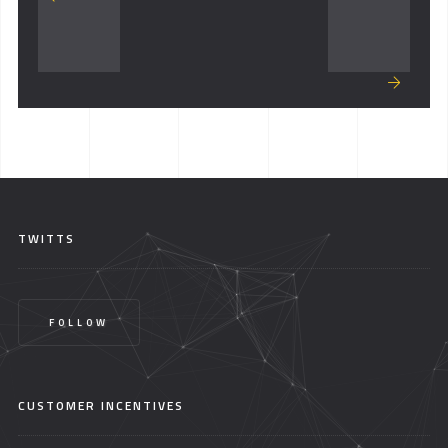
TWITTS
FOLLOW
CUSTOMER INCENTIVES