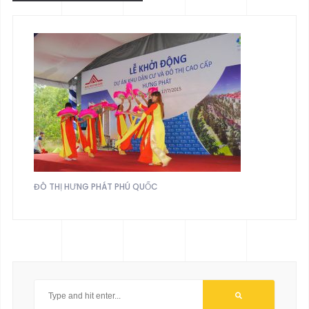
ĐÔ THỊ HƯNG PHÁT PHÚ QUỐC