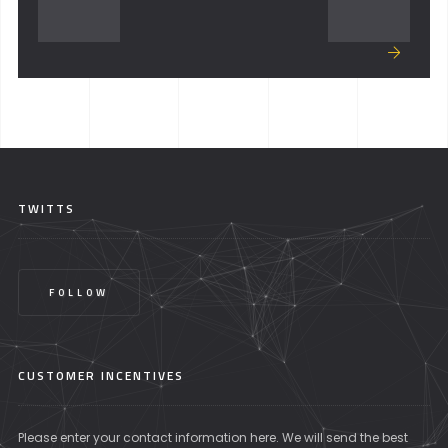
TWITTS
FOLLOW
CUSTOMER INCENTIVES
Please enter your contact information here. We will send the best