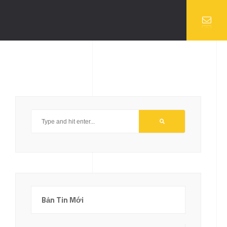
Bản Tin Mới